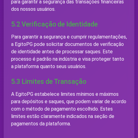
para garantir a segurança das transações financeiras
dos nossos usuários.
5.2 Verificação de Identidade
Para garantir a segurança e cumprir regulamentações,
a EgitoPG pode solicitar documentos de verificação
de identidade antes de processar saques. Este
processo é padrão na indústria e visa proteger tanto
a plataforma quanto seus usuários.
5.3 Limites de Transação
A EgitoPG estabelece limites mínimos e máximos
para depósitos e saques, que podem variar de acordo
com o método de pagamento escolhido. Estes
limites estão claramente indicados na seção de
pagamentos da plataforma.