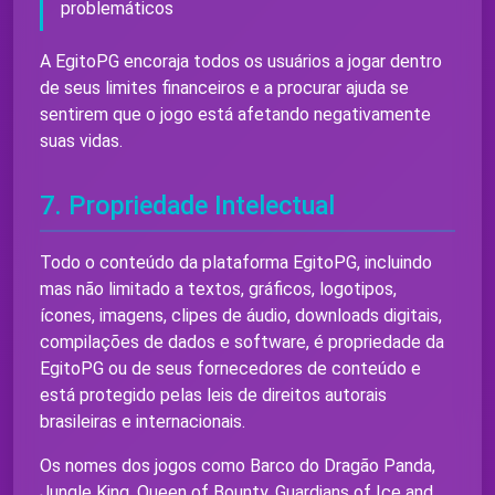
problemáticos
A EgitoPG encoraja todos os usuários a jogar dentro
de seus limites financeiros e a procurar ajuda se
sentirem que o jogo está afetando negativamente
suas vidas.
7. Propriedade Intelectual
Todo o conteúdo da plataforma EgitoPG, incluindo
mas não limitado a textos, gráficos, logotipos,
ícones, imagens, clipes de áudio, downloads digitais,
compilações de dados e software, é propriedade da
EgitoPG ou de seus fornecedores de conteúdo e
está protegido pelas leis de direitos autorais
brasileiras e internacionais.
Os nomes dos jogos como Barco do Dragão Panda,
Jungle King, Queen of Bounty, Guardians of Ice and