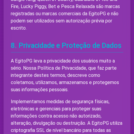
Fire, Lucky Piggy, Bet e Pesca Relaxada são marcas
registradas ou marcas comerciais da EgitoPG e não
podem ser utilizados sem autorização prévia por
escrito.
8. Privacidade e Proteção de Dados
A EgitoPG leva a privacidade dos usuários muito a
sério. Nossa Política de Privacidade, que faz parte
integrante destes termos, descreve como
coletamos, utilizamos, armazenamos e protegemos
suas informações pessoais.
Implementamos medidas de segurança físicas,
eletrônicas e gerenciais para proteger suas
informações contra acesso não autorizado,
alteração, divulgação ou destruição. A EgitoPG utiliza
criptografia SSL de nível bancário para todas as