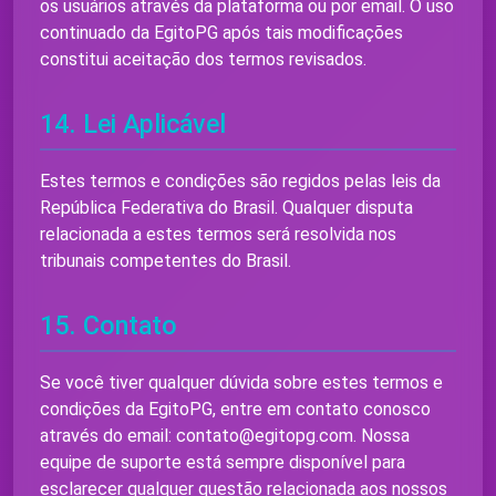
os usuários através da plataforma ou por email. O uso
continuado da EgitoPG após tais modificações
constitui aceitação dos termos revisados.
14. Lei Aplicável
Estes termos e condições são regidos pelas leis da
República Federativa do Brasil. Qualquer disputa
relacionada a estes termos será resolvida nos
tribunais competentes do Brasil.
15. Contato
Se você tiver qualquer dúvida sobre estes termos e
condições da EgitoPG, entre em contato conosco
através do email: contato@egitopg.com. Nossa
equipe de suporte está sempre disponível para
esclarecer qualquer questão relacionada aos nossos