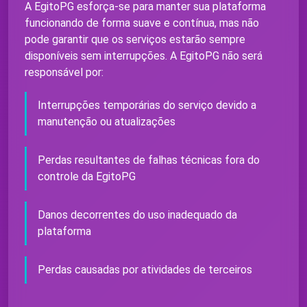
A EgitoPG esforça-se para manter sua plataforma
funcionando de forma suave e contínua, mas não
pode garantir que os serviços estarão sempre
disponíveis sem interrupções. A EgitoPG não será
responsável por:
Interrupções temporárias do serviço devido a
manutenção ou atualizações
Perdas resultantes de falhas técnicas fora do
controle da EgitoPG
Danos decorrentes do uso inadequado da
plataforma
Perdas causadas por atividades de terceiros