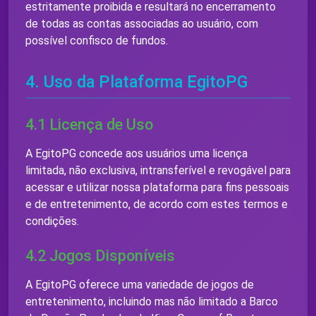
estritamente proibida e resultará no encerramento
de todas as contas associadas ao usuário, com
possível confisco de fundos.
4. Uso da Plataforma EgitoPG
4.1 Licença de Uso
A EgitoPG concede aos usuários uma licença
limitada, não exclusiva, intransferível e revogável para
acessar e utilizar nossa plataforma para fins pessoais
e de entretenimento, de acordo com estes termos e
condições.
4.2 Jogos Disponíveis
A EgitoPG oferece uma variedade de jogos de
entretenimento, incluindo mas não limitado a Barco